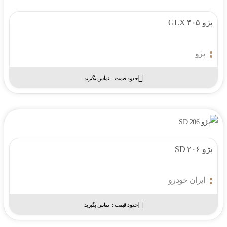
پژو ۴۰۵ GLX
پژو
حدود قیمت :‌
تماس بگیرید
پژو ۲۰۶ SD
ایران خودرو
حدود قیمت :‌
تماس بگیرید