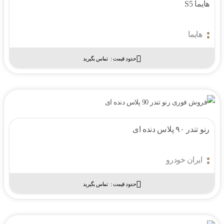
هایما S5
هایما
حدود قیمت :‌
تماس بگیرید
رنو تندر ۹۰ پلاس دنده ای
ایران خودرو
حدود قیمت :‌
تماس بگیرید