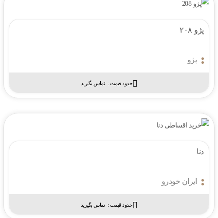
پژو ۲۰۸
پژو
حدود قیمت :‌
تماس بگیرید
دنا
ایران خودرو
حدود قیمت :‌
تماس بگیرید