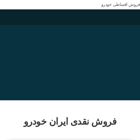
فروش اقساطی خودرو
فروش نقدی ایران خودرو