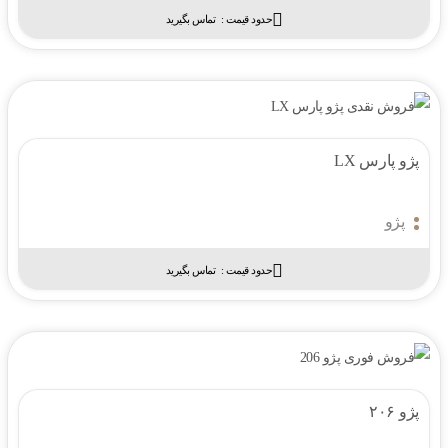
حدود قیمت :‌
تماس بگیرید
پژو پارس LX
پژو
حدود قیمت :‌
تماس بگیرید
پژو ۲۰۶