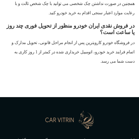
همچنین در صورت نداشتن چک شخصی می توانید با چک شخص ثالث و با
رعایت موارد اعتبار سنجی اقدام به خرید خودرو کنید.
در فروش نقدی ایران خودرو منظور از تحویل فوری چند روز
یا ساعت است؟
در فروشگاه خودرو کارویترین پس از انجام مراحل قانونی، تحویل مدارک و
اتمام فرایند خرید خودرو، اتومبیل خریداری شده در کمتر از 1 روز کاری به
دست شما می رسد.