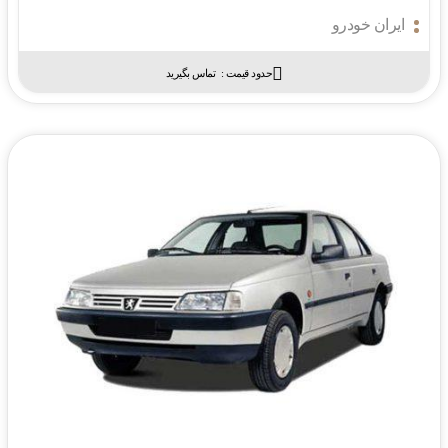
ایران خودرو
حدود قیمت :‌
تماس بگیرید