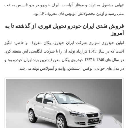
تنهایی مشغول به تولید و مونتاژ آنهاست. ایران خودرو در بدو تاسیس به ثبت
ملی رسید و اولین محصولاتش اتوبوس های معروف LP بود.
فروش نقدی ایران خودرو تحویل فوری، از گذشته تا به
امروز
اولین خودروی سواری شرکت ایران خودرو، پیکان معروف و خاطره انگیز
است که در سال 1345 قرارداد تولید آن را با شرکت انگلیسی اش منعقد کرد.
در سال های 1346 تا 1357 خودروی پیکان معروف ترین برند ایران خودرو بود و
در مدل های جوانان، لوکس، استیشن، وانت و آمبولانس تولید می شد.