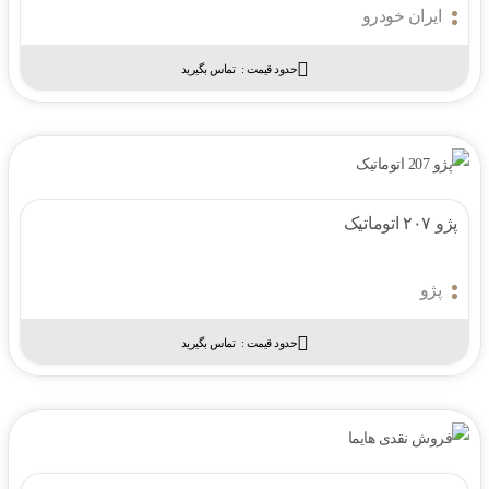
ایران خودرو
حدود قیمت :‌
تماس بگیرید
پژو ۲۰۷ اتوماتیک
پژو
حدود قیمت :‌
تماس بگیرید