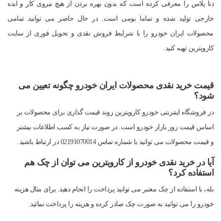
دنا پلاس را معرفی کرده است که بدون بهره بردن از هیچ نیروی کار و ایده
خارجی تولید شده و تماما بومی است. در حال حاضر می توانید تمامی
محصولات ایران خودرو را با شرایط فروش نقدی و تحویل فوری از سایت
کارویترین تهیه کنید.
قیمت خرید نقدی محصولات ایران خودرو چگونه تعیین می
شود؟
در فروشگاه اینترنتی خودرو کارویترین روند قیمت گذاری برای محصولات بر
اساس قیمت روز بازار خودرو است. در صورت نیاز به کسب اطلاعات بیشتر
و قیمت محصولات می توانید با شماره تماس 02191070014 در ارتباط باشید.
آیا در خرید نقدی خودرو از کارویترین می توان از چک هم
استفاده کرد؟
بله، با استفاده از چک معتبر می توانید پرداخت را انجام دهید. برای مثال هزینه
خودرو را می توانید به صورت چک صادر کرده و هزینه را پرداخت نمائید.