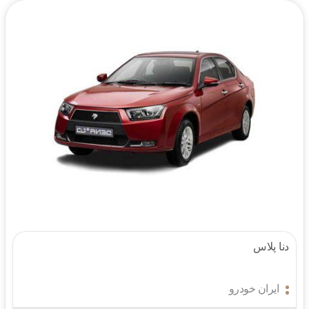
دنا پلاس
ایران خودرو