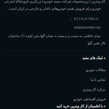
کار ویترین ( زیرمجموعه شرکت سپند خودرو ) بزرگترین فروشگاه اینترنتی
خودرو برای فروش نقدی خودروهای داخلی و خارجی در ایران است.
|
02191070014
info[at]carvitrin.com
میدان فاطمی به سمت و نرسیده به میدان گلها نبش کوچه 2/1 ساختمان
تالار قصر گلها
لینک های مفید
مقالات خودرو
تماس با ما
درباره کار ویترین
فروش اقساطی خودرو
با اطمینان از کار ویترین خرید کنید