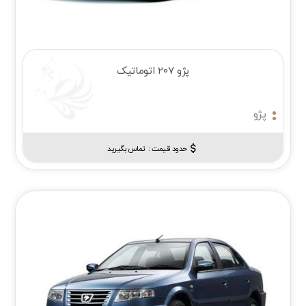
پژو ۲۰۷ اتوماتیک
پژو
حدود قیمت :‌
تماس بگیرید