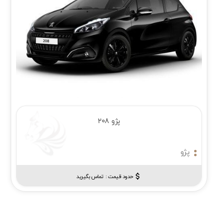
پژو ۲۰۸
پژو
حدود قیمت :‌
تماس بگیرید