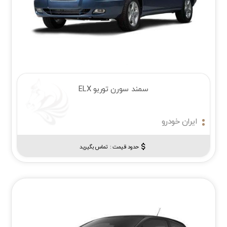
سمند سورن توربو ELX
ایران خودرو
حدود قیمت :‌
تماس بگیرید