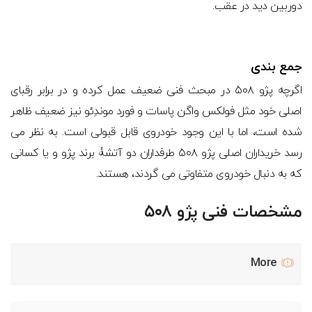
دوربین دید در عقب.
جمع بندی
اگرچه پژو ۵۰۸ در مبحث فنی ضعیف عمل کرده و در برابر رقبای
اصلی خود مثل فولکس واگن پاسات و فورد موندِئو نیز ضعیف ظاهر
شده است، اما با این وجود خودروی قابل قبولی است. به نظر می
رسد خریداران اصلی پژو ۵۰۸ طرفداران دو آتشۀ برند پژو و یا کسانی
که به دنبال خودروی متفاوتی می گردند، هستند.
مشخصات فنی پژو ۵۰۸
More