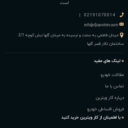
است.
|
02191070014
info[at]carvitrin.com
میدان فاطمی به سمت و نرسیده به میدان گلها نبش کوچه 2/1
ساختمان تالار قصر گلها
لینک های مفید
مقالات خودرو
تماس با ما
درباره کار ویترین
فروش اقساطی خودرو
با اطمینان از کار ویترین خرید کنید