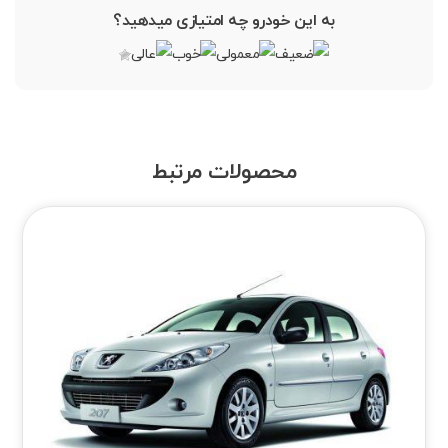
به این خودرو چه امتیازی میدهید؟
محصولات مرتبط