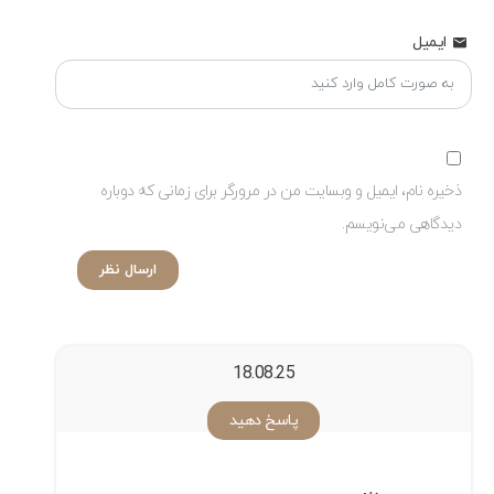
ایمیل
ذخیره نام، ایمیل و وبسایت من در مرورگر برای زمانی که دوباره
دیدگاهی می‌نویسم.
ارسال نظر
18.08.25
پاسخ دهید