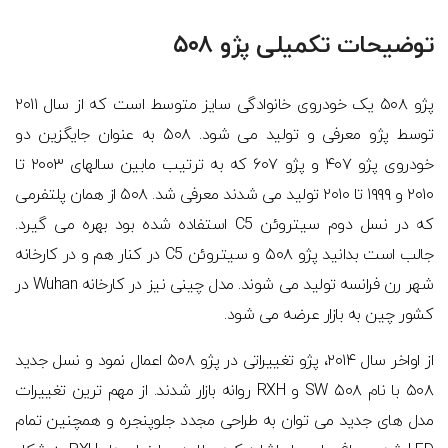
توضیحات تکمیلی پژو ۵۰۸
پژو ۵۰۸ یک خودروی خانوادگی سایز متوسط است که از سال ۲۰۱۱
توسط پژو معرفی و تولید می شود. ۵۰۸ به عنوان جایگزین دو
خودروی پژو ۴۰۷ و پژو ۶۰۷ که به ترتیب مابین سالهای ۲۰۰۳ تا
۲۰۱۰ و ۱۹۹۹ تا ۲۰۱۰ تولید می شدند معرفی شد. ۵۰۸ از همان پلتفرمی
که در نسل دوم سیتروئن C5 استفاده شده بود بهره می گیرد.
جالب است بدانید پژو ۵۰۸ و سیتروئن C5 در کنار هم و در کارخانه
شهر رن فرانسه تولید می شوند. مدل چینی نیز در کارخانه Wuhan در
کشور چین به بازار عرضه می شود.
از اواخر سال ۲۰۱۴، پژو تغییراتی در پژو ۵۰۸ اعمال نمود و نسل جدید
۵۰۸ با نام ۵۰۸ SW و RXH روانه بازار شدند. از مهم ترین تغییرات
مدل های جدید می توان به طراحی مجدد جلوپنجره و همچنین تمام