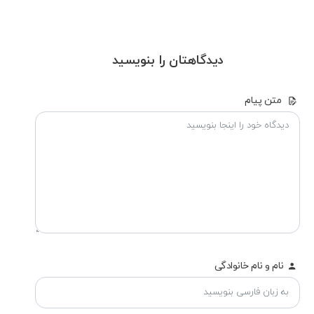
دیدگاهتان را بنویسید
متن پیام
نام و نام خانوادگی