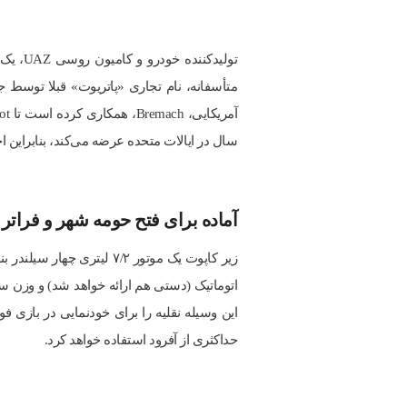
سال در ایالات متحده عرضه می‌کند، بنابراین
آماده برای فتح حومه شهر و فراتر 
حداکثری از آفرود استفاده خواهد کرد.