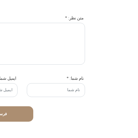
متن نظر:
*
نام شما:
*
ایمیل شما