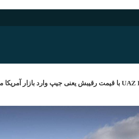
 جیپ وارد بازار آمریکا می‌شود